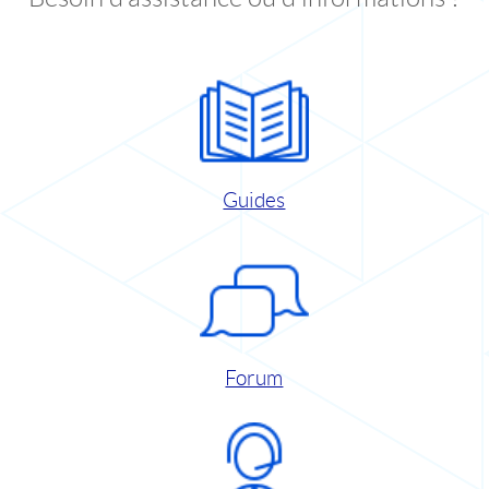
Guides
Forum